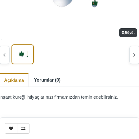
Büyüt
Yorumlar (0)
Açıklama
İnşaat küreği ihtiyaçlarınızı firmamızdan temin edebilirsiniz.