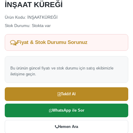
İNŞAAT KÜREĞİ
Ürün Kodu: İNŞAATKÜREĞİ
Stok Durumu: Stokta var
Fiyat & Stok Durumu Sorunuz
Bu ürünün güncel fiyatı ve stok durumu için satış ekibimizle
iletişime geçin.
Teklif Al
WhatsApp ile Sor
Hemen Ara