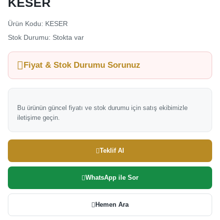
KESER
Ürün Kodu: KESER
Stok Durumu: Stokta var
Fiyat & Stok Durumu Sorunuz
Bu ürünün güncel fiyatı ve stok durumu için satış ekibimizle
iletişime geçin.
Teklif Al
WhatsApp ile Sor
Hemen Ara