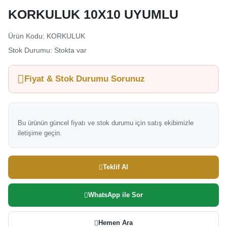
KORKULUK 10X10 UYUMLU
Ürün Kodu: KORKULUK
Stok Durumu: Stokta var
Fiyat & Stok Durumu Sorunuz
Bu ürünün güncel fiyatı ve stok durumu için satış ekibimizle
iletişime geçin.
Teklif Al
WhatsApp ile Sor
Hemen Ara