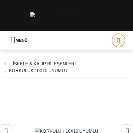
MENÜ
İSKELE & KALIP BİLEŞENLERİ
KORKULUK 10X10 UYUMLU