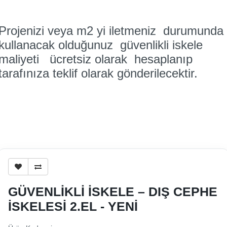
Projenizi veya m2 yi iletmeniz durumunda
kullanacak olduğunuz güvenlikli iskele
maliyeti ücretsiz olarak hesaplanıp
tarafınıza teklif olarak gönderilecektir.
GÜVENLİKLİ İSKELE – DIŞ CEPHE
İSKELESİ 2.EL - YENİ