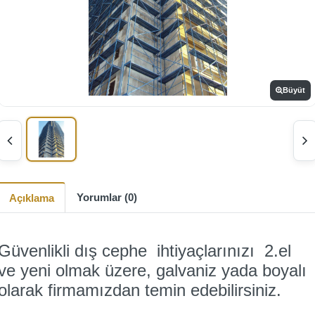
Büyüt
Yorumlar (0)
Açıklama
Güvenlikli dış cephe ihtiyaçlarınızı 2.el
ve yeni olmak üzere, galvaniz yada boyalı
olarak firmamızdan temin edebilirsiniz.