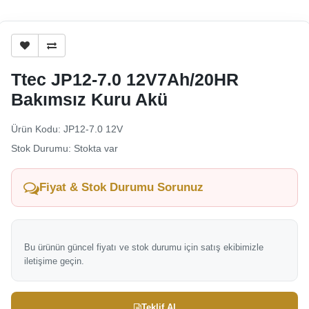
Ttec JP12-7.0 12V7Ah/20HR
Bakımsız Kuru Akü
Ürün Kodu: JP12-7.0 12V
Stok Durumu: Stokta var
Fiyat & Stok Durumu Sorunuz
Bu ürünün güncel fiyatı ve stok durumu için satış ekibimizle
iletişime geçin.
Teklif Al